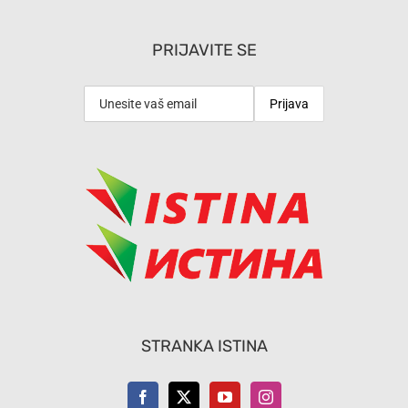
PRIJAVITE SE
STRANKA ISTINA