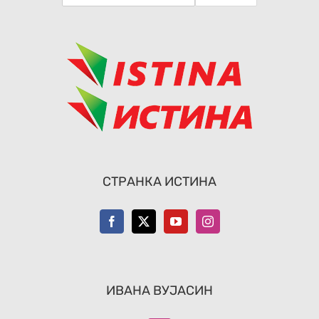
СТРАНКА ИСТИНА
ИВАНА ВУЈАСИН