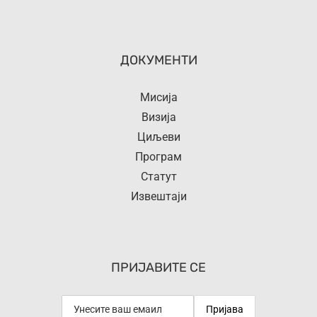
ДОКУМЕНТИ
Мисија
Визија
Циљеви
Програм
Статут
Извештаји
ПРИЈАВИТЕ СЕ