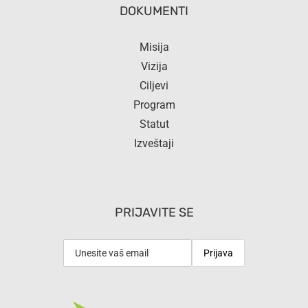
DOKUMENTI
Misija
Vizija
Ciljevi
Program
Statut
Izveštaji
PRIJAVITE SE