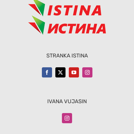
STRANKA ISTINA
IVANA VUJASIN