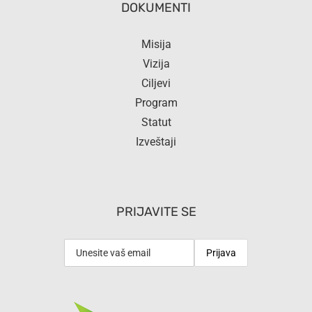
DOKUMENTI
Misija
Vizija
Ciljevi
Program
Statut
Izveštaji
PRIJAVITE SE