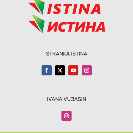
STRANKA ISTINA
IVANA VUJASIN