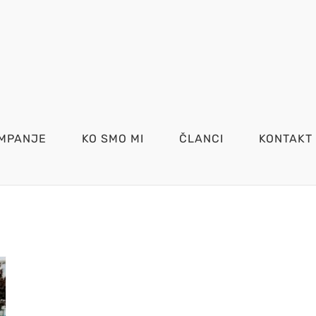
MPANJE
KO SMO MI
ČLANCI
KONTAKT