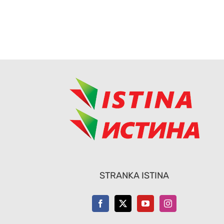
STRANKA ISTINA