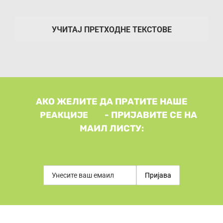
УЧИТАЈ ПРЕТХОДНЕ ТЕКСТОВЕ
АКО ЖЕЛИТЕ ДА ПРАТИТЕ НАШЕ
- ПРИЈАВИТЕ СЕ НА
МАИЛ ЛИСТУ: